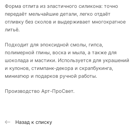
Форма отлита из эластичного силикона: точно
передаёт мельчайшие детали, легко отдаёт
отливку без сколов и выдерживает многократное
литьё.
Подходит для эпоксидной смолы, гипса,
полимерной глины, воска и мыла, а также для
шоколада и мастики. Используется для украшений
и кулонов, стимпанк-декора и скрапбукинга,
миниатюр и подарков ручной работы.
Производство Арт-ПроСвет.
Назад к списку