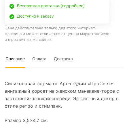
Бесплатная доставка [подробнее]
Доступно к заказу
Цена действительна только для этого интернет-
магазина и может отличаться от цен на маркетплейсах
и в розничных магазинах
Описание
Оплата
Доставка
Силиконовая форма от Арт-студии «ПроСвет»:
винтажный корсет на женском манекене-торсе с
застёжкой-планкой спереди. Эффектный декор в
стиле ретро и стимпанк.
Размер 2,5×4,7 см.