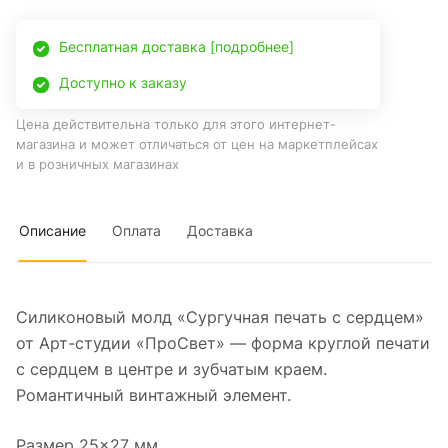
Бесплатная доставка [подробнее]
Доступно к заказу
Цена действительна только для этого интернет-
магазина и может отличаться от цен на маркетплейсах
и в розничных магазинах
Описание
Оплата
Доставка
Силиконовый молд «Сургучная печать с сердцем»
от Арт-студии «ПроСвет» — форма круглой печати
с сердцем в центре и зубчатым краем.
Романтичный винтажный элемент.
Размер 25×27 мм.