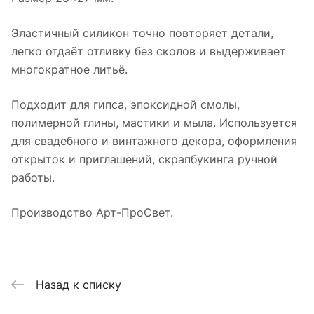
Эластичный силикон точно повторяет детали,
легко отдаёт отливку без сколов и выдерживает
многократное литьё.
Подходит для гипса, эпоксидной смолы,
полимерной глины, мастики и мыла. Используется
для свадебного и винтажного декора, оформления
открыток и приглашений, скрапбукинга ручной
работы.
Производство Арт-ПроСвет.
Назад к списку