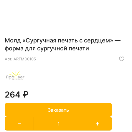
Молд «Сургучная печать с сердцем» —
форма для сургучной печати
Арт.
ARTMD0105
264 ₽
Заказать