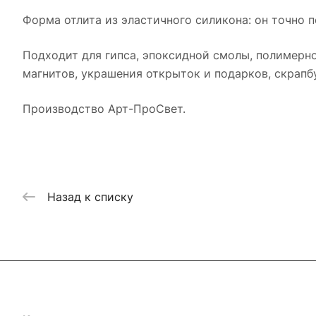
Форма отлита из эластичного силикона: он точно п
Подходит для гипса, эпоксидной смолы, полимерно
магнитов, украшения открыток и подарков, скрапб
Производство Арт-ПроСвет.
Назад к списку