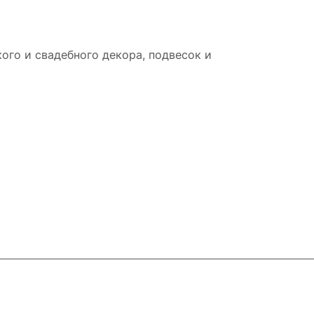
ого и свадебного декора, подвесок и