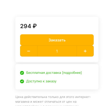
294 ₽
Заказать
Бесплатная доставка [подробнее]
Доступно к заказу
Цена действительна только для этого интернет-
магазина и может отличаться от цен на