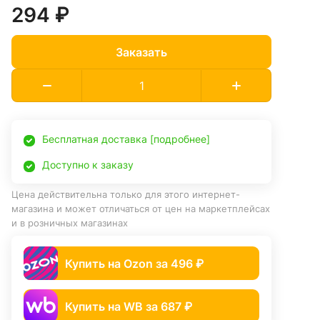
294 ₽
Заказать
Бесплатная доставка [подробнее]
Доступно к заказу
Цена действительна только для этого интернет-
магазина и может отличаться от цен на маркетплейсах
и в розничных магазинах
Купить на Ozon за 496 ₽
Купить на WB за 687 ₽