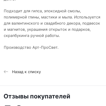
Подходит для гипса, эпоксидной смолы,
полимерной глины, мастики и мыла. Используется
для валентинского и свадебного декора, подвесок
и магнитов, украшения открыток и подарков,
скрапбукинга ручной работы.
Производство Арт-ПроСвет.
Назад к списку
Отзывы покупателей