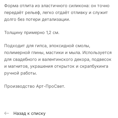
Форма отлита из эластичного силикона: он точно
передаёт рельеф, легко отдаёт отливку и служит
долго без потери детализации.
Толщину примерно 1,2 см.
Подходит для гипса, эпоксидной смолы,
полимерной глины, мастики и мыла. Используется
для свадебного и валентинского декора, подвесок
и магнитов, украшения открыток и скрапбукинга
ручной работы.
Производство Арт-ПроСвет.
Назад к списку