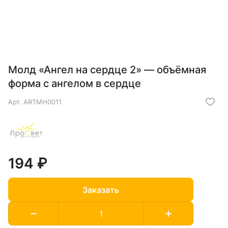
Молд «Ангел на сердце 2» — объёмная
форма с ангелом в сердце
Арт.
ARTMH0011
194 ₽
Заказать