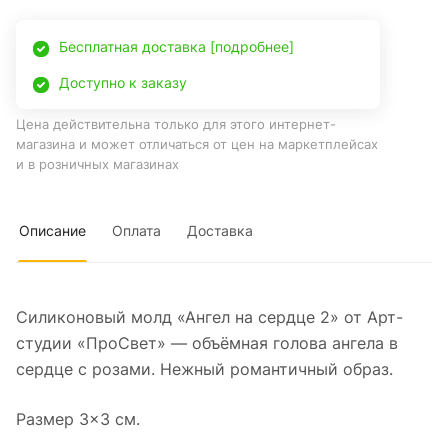
Бесплатная доставка [подробнее]
Доступно к заказу
Цена действительна только для этого интернет-
магазина и может отличаться от цен на маркетплейсах
и в розничных магазинах
Описание
Оплата
Доставка
Силиконовый молд «Ангел на сердце 2» от Арт-
студии «ПроСвет» — объёмная голова ангела в
сердце с розами. Нежный романтичный образ.
Размер 3×3 см.