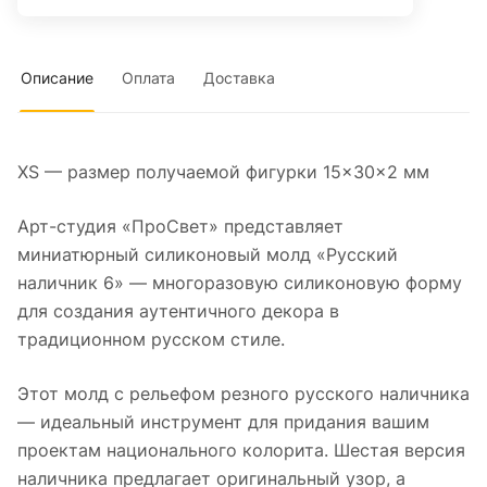
Описание
Оплата
Доставка
XS — размер получаемой фигурки 15×30×2 мм
Арт-студия «ПроСвет» представляет
миниатюрный силиконовый молд «Русский
наличник 6» — многоразовую силиконовую форму
для создания аутентичного декора в
традиционном русском стиле.
Этот молд с рельефом резного русского наличника
— идеальный инструмент для придания вашим
проектам национального колорита. Шестая версия
наличника предлагает оригинальный узор, а