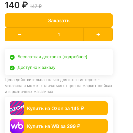
140 ₽
147 ₽
Заказать
Бесплатная доставка [подробнее]
Доступно к заказу
Цена действительна только для этого интернет-
магазина и может отличаться от цен на маркетплейсах
и в розничных магазинах
Купить на Ozon за 145 ₽
Купить на WB за 299 ₽