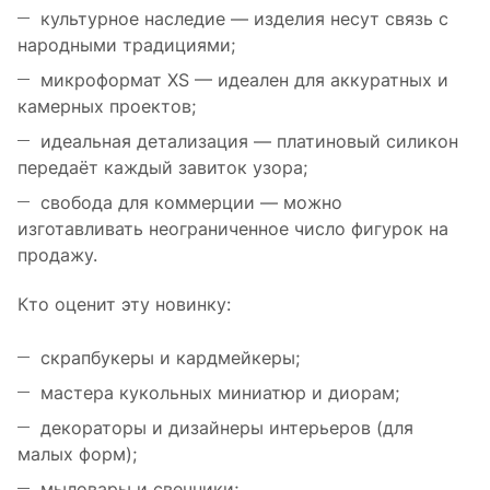
культурное наследие — изделия несут связь с
народными традициями;
микроформат XS — идеален для аккуратных и
камерных проектов;
идеальная детализация — платиновый силикон
передаёт каждый завиток узора;
свобода для коммерции — можно
изготавливать неограниченное число фигурок на
продажу.
Кто оценит эту новинку:
скрапбукеры и кардмейкеры;
мастера кукольных миниатюр и диорам;
декораторы и дизайнеры интерьеров (для
малых форм);
мыловары и свечники;