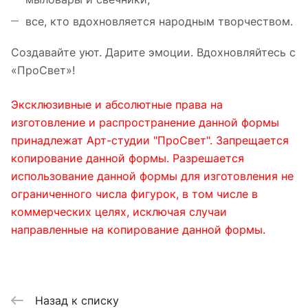
все, кто вдохновляется народным творчеством.
Создавайте уют. Дарите эмоции. Вдохновляйтесь с
«ПроСвет»!
Эксклюзивные и абсолютные права на
изготовление и распространение данной формы
принадлежат Арт-студии "ПроСвет". Запрещается
копирование данной формы. Разрешается
использование данной формы для изготовления не
ограниченного числа фигурок, в том числе в
коммерческих целях, исключая случаи
направленные на копирование данной формы.
Назад к списку