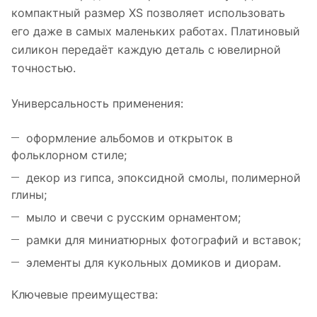
компактный размер XS позволяет использовать
его даже в самых маленьких работах. Платиновый
силикон передаёт каждую деталь с ювелирной
точностью.
Универсальность применения:
оформление альбомов и открыток в
фольклорном стиле;
декор из гипса, эпоксидной смолы, полимерной
глины;
мыло и свечи с русским орнаментом;
рамки для миниатюрных фотографий и вставок;
элементы для кукольных домиков и диорам.
Ключевые преимущества: