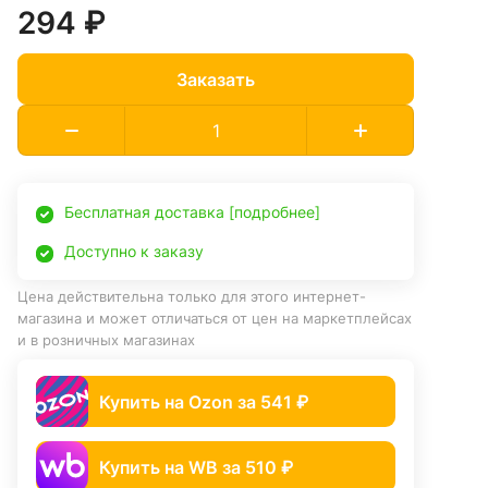
294 ₽
Заказать
Бесплатная доставка [подробнее]
Доступно к заказу
Цена действительна только для этого интернет-
магазина и может отличаться от цен на маркетплейсах
и в розничных магазинах
Купить на Ozon за 541 ₽
Купить на WB за 510 ₽