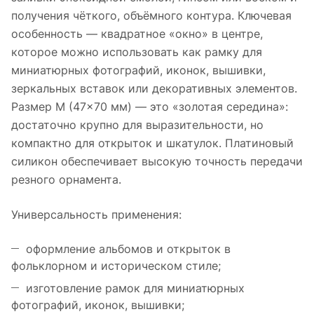
получения чёткого, объёмного контура. Ключевая
особенность — квадратное «окно» в центре,
которое можно использовать как рамку для
миниатюрных фотографий, иконок, вышивки,
зеркальных вставок или декоративных элементов.
Размер M (47×70 мм) — это «золотая середина»:
достаточно крупно для выразительности, но
компактно для открыток и шкатулок. Платиновый
силикон обеспечивает высокую точность передачи
резного орнамента.
Универсальность применения:
оформление альбомов и открыток в
фольклорном и историческом стиле;
изготовление рамок для миниатюрных
фотографий, иконок, вышивки;