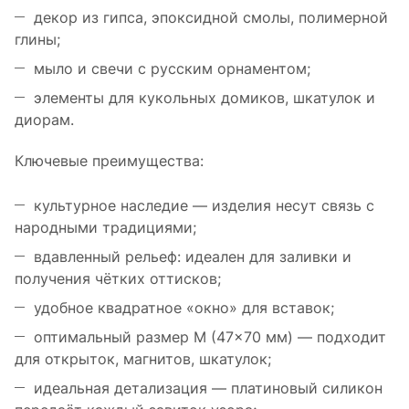
декор из гипса, эпоксидной смолы, полимерной
глины;
мыло и свечи с русским орнаментом;
элементы для кукольных домиков, шкатулок и
диорам.
Ключевые преимущества:
культурное наследие — изделия несут связь с
народными традициями;
вдавленный рельеф: идеален для заливки и
получения чётких оттисков;
удобное квадратное «окно» для вставок;
оптимальный размер M (47×70 мм) — подходит
для открыток, магнитов, шкатулок;
идеальная детализация — платиновый силикон