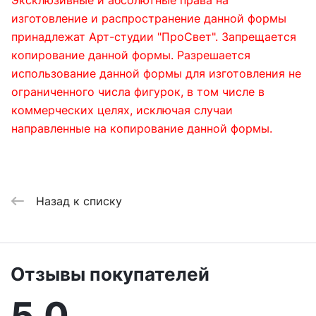
Эксклюзивные и абсолютные права на
изготовление и распространение данной формы
принадлежат Арт-студии "ПроСвет". Запрещается
копирование данной формы. Разрешается
использование данной формы для изготовления не
ограниченного числа фигурок, в том числе в
коммерческих целях, исключая случаи
направленные на копирование данной формы.
Назад к списку
Отзывы покупателей
5,0