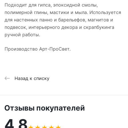
Подходит для гипса, эпоксидной смолы,
полимерной глины, мастики и мыла. Используется
для настенных панно и барельефов, магнитов и
подвесок, интерьерного декора и скрапбукинга
ручной работы.
Производство Арт-ПроСвет.
Назад к списку
Отзывы покупателей
4,8
★
★
★
★
★