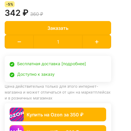
-5%
342 ₽
360 ₽
Заказать
Бесплатная доставка [подробнее]
Доступно к заказу
Цена действительна только для этого интернет-
магазина и может отличаться от цен на маркетплейсах
и в розничных магазинах
Купить на Ozon за 350 ₽