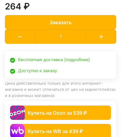
264 ₽
Заказать
Бесплатная доставка [подробнее]
Доступно к заказу
Цена действительна только для этого интернет-
магазина и может отличаться от цен на маркетплейсах
и в розничных магазинах
Купить на Ozon за 539 ₽
Купить на WB за 439 ₽