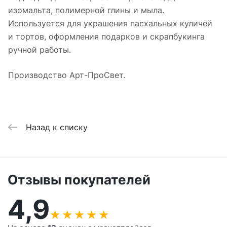
изомальта, полимерной глины и мыла.
Используется для украшения пасхальных куличей
и тортов, оформления подарков и скрапбукинга
ручной работы.
Производство Арт-ПроСвет.
Назад к списку
Отзывы покупателей
4,9
★
★
★
★
★