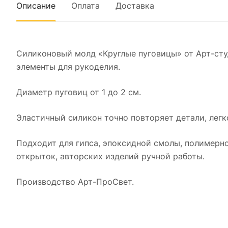
Описание
Оплата
Доставка
Силиконовый молд «Круглые пуговицы» от Арт-сту
элементы для рукоделия.
Диаметр пуговиц от 1 до 2 см.
Эластичный силикон точно повторяет детали, легк
Подходит для гипса, эпоксидной смолы, полимерно
открыток, авторских изделий ручной работы.
Производство Арт-ПроСвет.