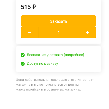
515 ₽
Заказать
Бесплатная доставка [подробнее]
Доступно к заказу
Цена действительна только для этого интернет-
магазина и может отличаться от цен на
маркетплейсах и в розничных магазинах