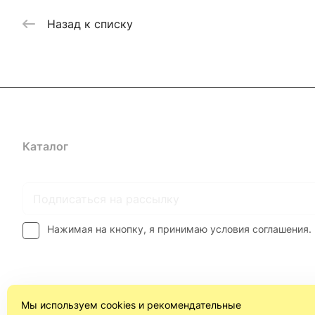
Назад к списку
Каталог
Где купить
Условия оплаты
Условия доставк
Нажимая на кнопку, я принимаю условия соглашения.
Мы используем cookies и рекомендательные