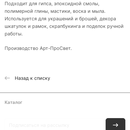
Подходит для гипса, эпоксидной смолы,
полимерной глины, мастики, воска и мыла.
Используется для украшений и брошей, декора
шкатулок и рамок, скрапбукинга и поделок ручной
работы.
Производство Арт-ПроСвет.
Назад к списку
Каталог
Где купить
Условия оплаты
Условия доставки
Контакты