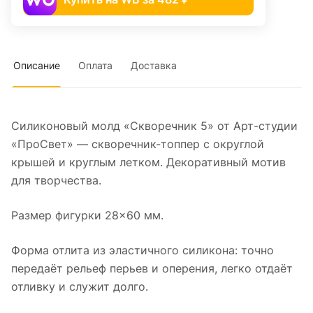
Описание
Оплата
Доставка
Силиконовый молд «Скворечник 5» от Арт-студии
«ПроСвет» — скворечник-топпер с округлой
крышей и круглым летком. Декоративный мотив
для творчества.
Размер фигурки 28×60 мм.
Форма отлита из эластичного силикона: точно
передаёт рельеф перьев и оперения, легко отдаёт
отливку и служит долго.