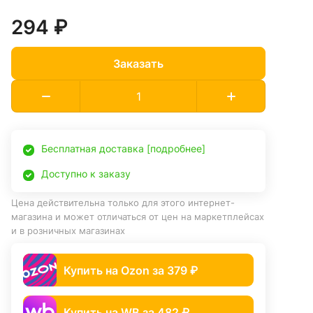
294 ₽
Заказать
Бесплатная доставка [подробнее]
Доступно к заказу
Цена действительна только для этого интернет-
магазина и может отличаться от цен на маркетплейсах
и в розничных магазинах
Купить на Ozon за 379 ₽
Купить на WB за 482 ₽