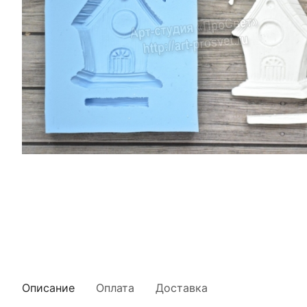
Описание
Оплата
Доставка