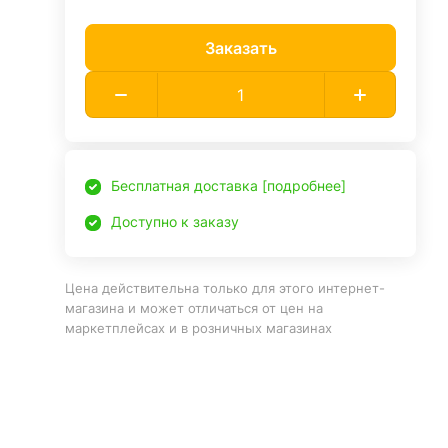
Заказать
Бесплатная доставка [подробнее]
Доступно к заказу
Цена действительна только для этого интернет-
магазина и может отличаться от цен на
маркетплейсах и в розничных магазинах