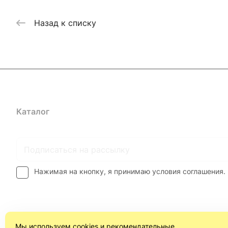
Назад к списку
Каталог
Где купить
Условия оплаты
Условия доставк
Нажимая на кнопку, я принимаю условия соглашения.
Мы используем cookies и рекомендательные