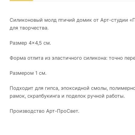
Силиконовый молд птичий домик от Арт-студии «
для творчества.
Размер 4×4,5 см.
Форма отлита из эластичного силикона: точно пере
Размером 1 см.
Подходит для гипса, эпоксидной смолы, полимерно
рамок, скрапбукинга и поделок ручной работы.
Производство Арт-ПроСвет.