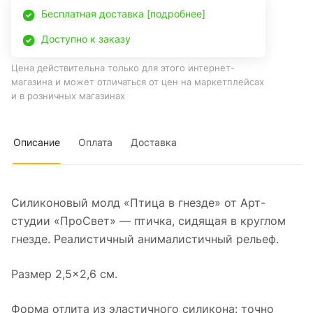
Бесплатная доставка [подробнее]
Доступно к заказу
Цена действительна только для этого интернет-
магазина и может отличаться от цен на маркетплейсах
и в розничных магазинах
Описание
Оплата
Доставка
Силиконовый молд «Птица в гнезде» от Арт-
студии «ПроСвет» — птичка, сидящая в круглом
гнезде. Реалистичный анималистичный рельеф.
Размер 2,5×2,6 см.
Форма отлита из эластичного силикона: точно