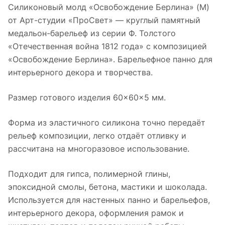
Силиконовый молд «Освобождение Берлина» (M)
от Арт-студии «ПроСвет» — круглый памятный
медальон-барельеф из серии Ф. Толстого
«Отечественная война 1812 года» с композицией
«Освобождение Берлина». Барельефное панно для
интерьерного декора и творчества.
Размер готового изделия 60×60×5 мм.
Форма из эластичного силикона точно передаёт
рельеф композиции, легко отдаёт отливку и
рассчитана на многоразовое использование.
Подходит для гипса, полимерной глины,
эпоксидной смолы, бетона, мастики и шоколада.
Используется для настенных панно и барельефов,
интерьерного декора, оформления рамок и