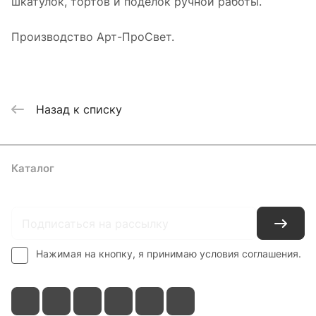
шкатулок, тортов и поделок ручной работы.
Производство Арт-ПроСвет.
Назад к списку
Каталог
Где купить
Условия оплаты
Условия доставки
Контакты
Нажимая на кнопку, я принимаю условия соглашения.