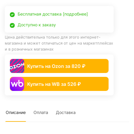
Бесплатная доставка [подробнее]
Доступно к заказу
Цена действительна только для этого интернет-
магазина и может отличаться от цен на маркетплейсах
и в розничных магазинах
Купить на Ozon за 820 ₽
Купить на WB за 526 ₽
Описание
Оплата
Доставка