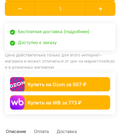
Бесплатная доставка [подробнее]
Доступно к заказу
Цена действительна только для этого интернет-
магазина и может отличаться от цен на маркетплейсах
и в розничных магазинах
Купить на Ozon за 507 ₽
Купить на WB за 773 ₽
Описание
Оплата
Доставка