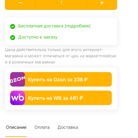
Бесплатная доставка [подробнее]
Доступно к заказу
Цена действительна только для этого интернет-
магазина и может отличаться от цен на маркетплейсах
и в розничных магазинах
Купить на Ozon за 338 ₽
Купить на WB за 461 ₽
Описание
Оплата
Доставка