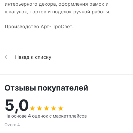
интерьерного декора, оформления рамок и
шкатулок, тортов и поделок ручной работы.
Производство Арт-ПроСвет.
Назад к списку
Отзывы покупателей
5,0
★
★
★
★
★
На основе
4
оценок с маркетплейсов
Ozon: 4