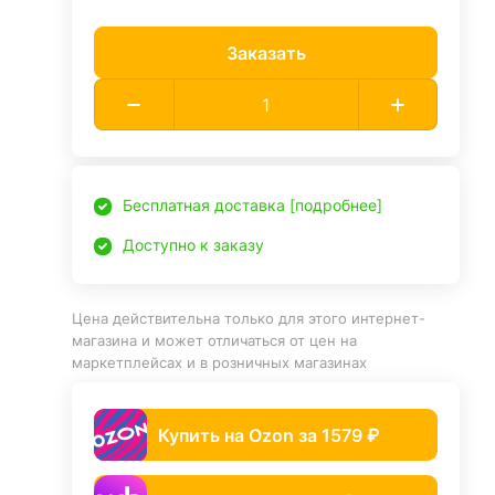
Заказать
Бесплатная доставка [подробнее]
Доступно к заказу
Цена действительна только для этого интернет-
магазина и может отличаться от цен на
маркетплейсах и в розничных магазинах
Купить на Ozon за 1579 ₽