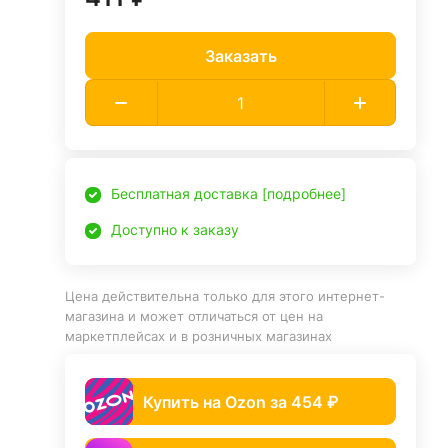
Заказать
Бесплатная доставка [подробнее]
Доступно к заказу
Цена действительна только для этого интернет-
магазина и может отличаться от цен на
маркетплейсах и в розничных магазинах
Купить на Ozon за 454 ₽