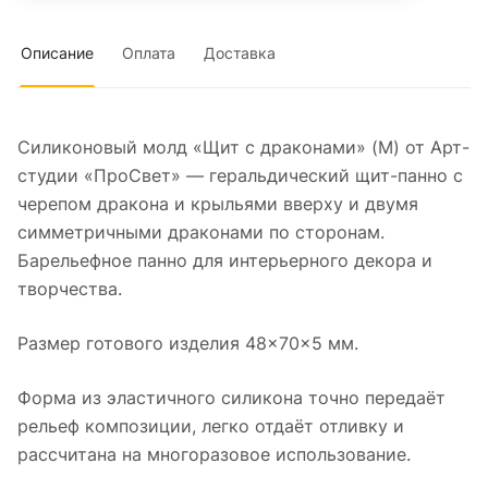
Описание
Оплата
Доставка
Силиконовый молд «Щит с драконами» (M) от Арт-
студии «ПроСвет» — геральдический щит-панно с
черепом дракона и крыльями вверху и двумя
симметричными драконами по сторонам.
Барельефное панно для интерьерного декора и
творчества.
Размер готового изделия 48×70×5 мм.
Форма из эластичного силикона точно передаёт
рельеф композиции, легко отдаёт отливку и
рассчитана на многоразовое использование.