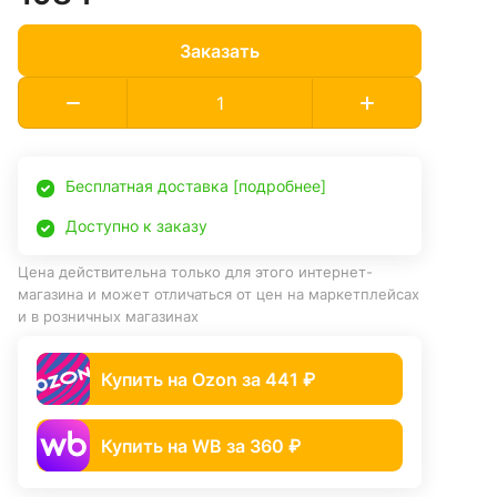
Заказать
Бесплатная доставка [подробнее]
Доступно к заказу
Цена действительна только для этого интернет-
магазина и может отличаться от цен на маркетплейсах
и в розничных магазинах
Купить на Ozon за 441 ₽
Купить на WB за 360 ₽