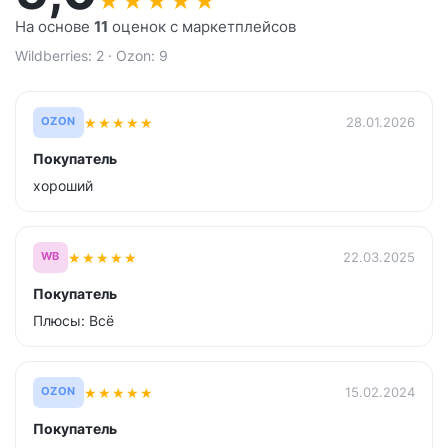
★
★
★
★
★
На основе
11
оценок с маркетплейсов
Wildberries: 2 · Ozon: 9
★
★
★
★
★
28.01.2026
OZON
Покупатель
хороший
★
★
★
★
★
22.03.2025
WB
Покупатель
Плюсы: Всё
★
★
★
★
★
15.02.2024
OZON
Покупатель