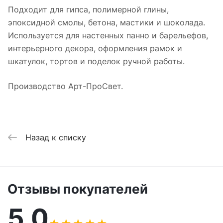
Подходит для гипса, полимерной глины,
эпоксидной смолы, бетона, мастики и шоколада.
Используется для настенных панно и барельефов,
интерьерного декора, оформления рамок и
шкатулок, тортов и поделок ручной работы.
Производство Арт-ПроСвет.
Назад к списку
Отзывы покупателей
5,0