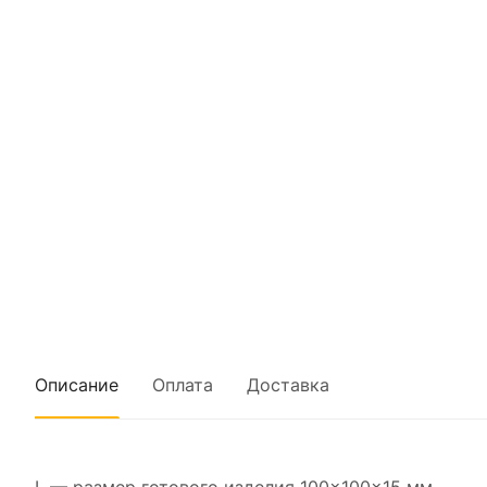
Описание
Оплата
Доставка