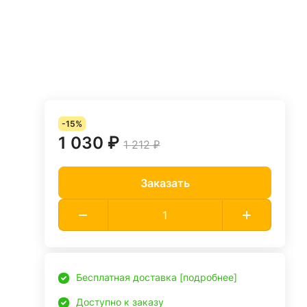
-15%
1 030 ₽
1 212 ₽
Заказать
Бесплатная доставка [подробнее]
Доступно к заказу