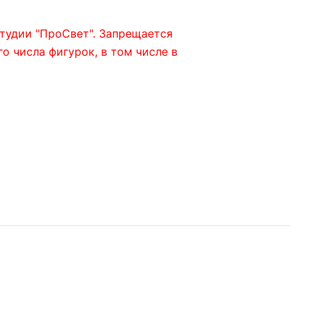
тудии "ПроСвет". Запрещается
 числа фигурок, в том числе в