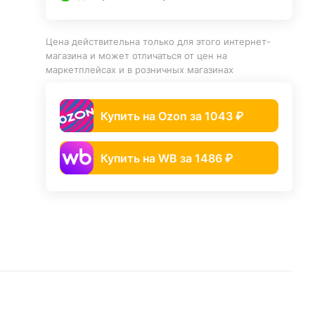
Цена действительна только для этого интернет-
магазина и может отличаться от цен на
маркетплейсах и в розничных магазинах
Купить на Ozon за 1043 ₽
Купить на WB за 1486 ₽