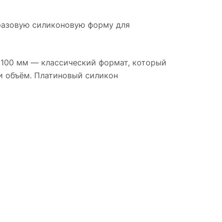
разовую силиконовую форму для
×100 мм — классический формат, который
и объём. Платиновый силикон