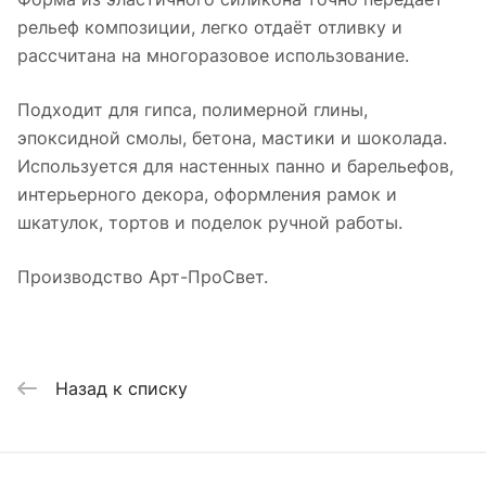
рельеф композиции, легко отдаёт отливку и
рассчитана на многоразовое использование.
Подходит для гипса, полимерной глины,
эпоксидной смолы, бетона, мастики и шоколада.
Используется для настенных панно и барельефов,
интерьерного декора, оформления рамок и
шкатулок, тортов и поделок ручной работы.
Производство Арт-ПроСвет.
Назад к списку