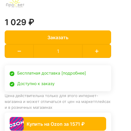
1 029 ₽
Заказать
Бесплатная доставка [подробнее]
Доступно к заказу
Цена действительна только для этого интернет-
магазина и может отличаться от цен на маркетплейсах
и в розничных магазинах
Купить на Ozon за 1571 ₽