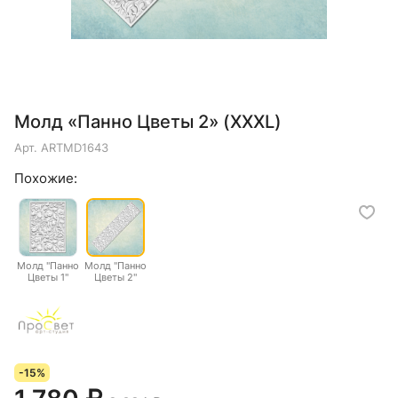
Молд «Панно Цветы 2» (XXXL)
Арт.
ARTMD1643
Похожие:
Молд "Панно
Молд "Панно
Цветы 1"
Цветы 2"
(XXXL)
(XXXL)
-15%