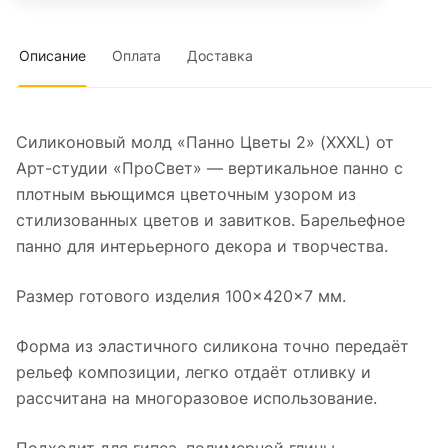
Описание
Оплата
Доставка
Силиконовый молд «Панно Цветы 2» (XXXL) от
Арт-студии «ПроСвет» — вертикальное панно с
плотным вьющимся цветочным узором из
стилизованных цветов и завитков. Барельефное
панно для интерьерного декора и творчества.
Размер готового изделия 100×420×7 мм.
Форма из эластичного силикона точно передаёт
рельеф композиции, легко отдаёт отливку и
рассчитана на многоразовое использование.