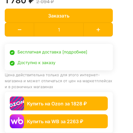
1 780 ₽
2 094 ₽
Заказать
Бесплатная доставка [подробнее]
Доступно к заказу
Цена действительна только для этого интернет-
магазина и может отличаться от цен на маркетплейсах
и в розничных магазинах
Купить на Ozon за 1828 ₽
Купить на WB за 2263 ₽