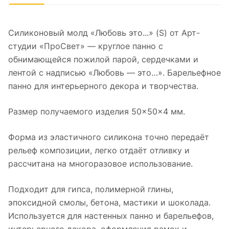
Силиконовый молд «Любовь это...» (S) от Арт-
студии «ПроСвет» — круглое панно с
обнимающейся пожилой парой, сердечками и
лентой с надписью «Любовь — это…». Барельефное
панно для интерьерного декора и творчества.
Размер получаемого изделия 50×50×4 мм.
Форма из эластичного силикона точно передаёт
рельеф композиции, легко отдаёт отливку и
рассчитана на многоразовое использование.
Подходит для гипса, полимерной глины,
эпоксидной смолы, бетона, мастики и шоколада.
Используется для настенных панно и барельефов,