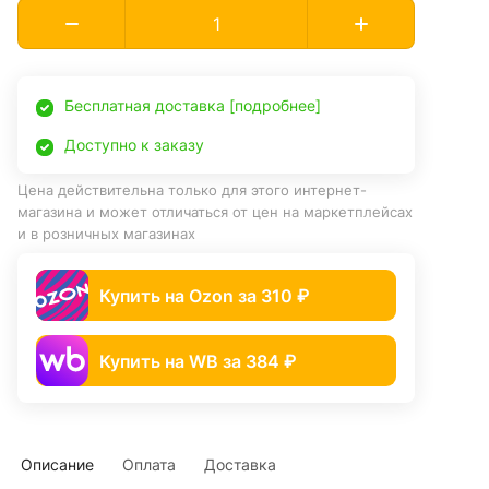
Бесплатная доставка [подробнее]
Доступно к заказу
Цена действительна только для этого интернет-
магазина и может отличаться от цен на маркетплейсах
и в розничных магазинах
Купить на Ozon за 310 ₽
Купить на WB за 384 ₽
Описание
Оплата
Доставка