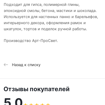
Подходит для гипса, полимерной глины,
эпоксидной смолы, бетона, мастики и шоколада.
Используется для настенных панно и барельефов,
интерьерного декора, оформления рамок и
шкатулок, тортов и поделок ручной работы.
Производство Арт-ПроСвет.
Назад к списку
Отзывы покупателей
5,0