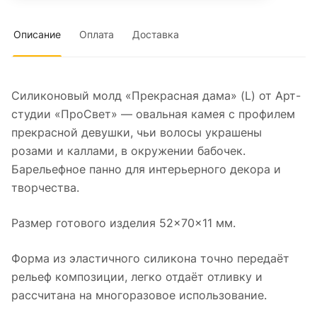
Описание
Оплата
Доставка
Силиконовый молд «Прекрасная дама» (L) от Арт-
студии «ПроСвет» — овальная камея с профилем
прекрасной девушки, чьи волосы украшены
розами и каллами, в окружении бабочек.
Барельефное панно для интерьерного декора и
творчества.
Размер готового изделия 52×70×11 мм.
Форма из эластичного силикона точно передаёт
рельеф композиции, легко отдаёт отливку и
рассчитана на многоразовое использование.