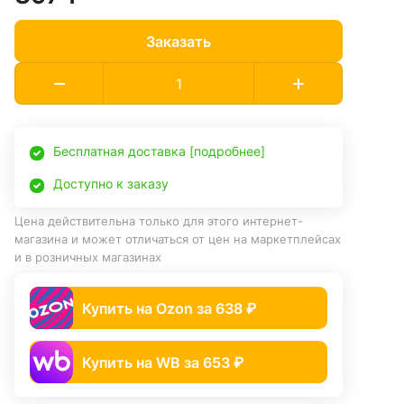
Заказать
Бесплатная доставка [подробнее]
Доступно к заказу
Цена действительна только для этого интернет-
магазина и может отличаться от цен на маркетплейсах
и в розничных магазинах
Купить на Ozon за 638 ₽
Купить на WB за 653 ₽