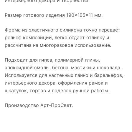
интерьерного декора и творчества.
Размер готового изделия 190×105×11 мм.
Форма из эластичного силикона точно передаёт
рельеф композиции, легко отдаёт отливку и
рассчитана на многоразовое использование.
Подходит для гипса, полимерной глины,
эпоксидной смолы, бетона, мастики и шоколада.
Используется для настенных панно и барельефов,
интерьерного декора, оформления рамок и
шкатулок, тортов и поделок ручной работы.
Производство Арт-ПроСвет.