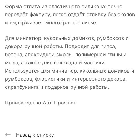
Форма отлита из эластичного силикона: точно
передаёт фактуру, легко отдаёт отливку без сколов
и выдерживает многократное литьё.
Для миниатюр, кукольных домиков, румбоксов и
декора ручной работы. Подходит для гипса,
бетона, эпоксидной смолы, полимерной глины и
мыла, а также для шоколада и мастики.
Используется для миниатюр, кукольных домиков и
румбоксов, флористики и интерьерного декора,
скрапбукинга и подарков ручной работы.
Производство Арт-ПроСвет.
Назад к списку