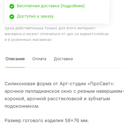
Бесплатная доставка [подробнее]
Доступно к заказу
Цена действительна только для этого интернет-
магазина и может отличаться от цен на маркетплейсах
и в розничных магазинах
Описание
Оплата
Доставка
Силиконовая форма от Арт-студии «ПроСвет»:
арочное палладианское окно с резным навершием-
короной, арочной расстекловкой и зубчатым
подоконником.
Размер готового изделия 58×76 мм.