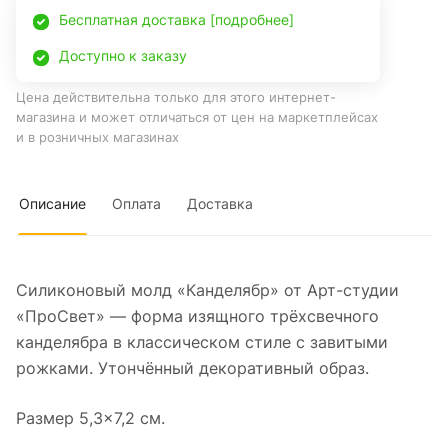
Бесплатная доставка [подробнее]
Доступно к заказу
Цена действительна только для этого интернет-
магазина и может отличаться от цен на маркетплейсах
и в розничных магазинах
Описание
Оплата
Доставка
Силиконовый молд «Канделябр» от Арт-студии
«ПроСвет» — форма изящного трёхсвечного
канделябра в классическом стиле с завитыми
рожками. Утончённый декоративный образ.
Размер 5,3×7,2 см.