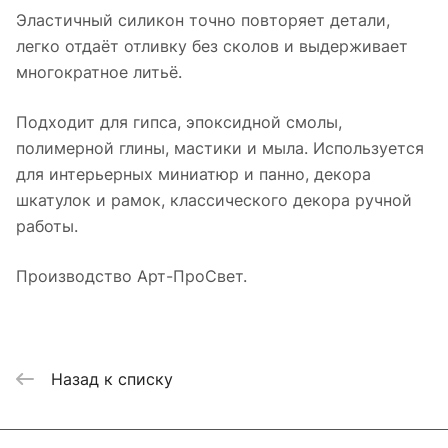
Эластичный силикон точно повторяет детали,
легко отдаёт отливку без сколов и выдерживает
многократное литьё.
Подходит для гипса, эпоксидной смолы,
полимерной глины, мастики и мыла. Используется
для интерьерных миниатюр и панно, декора
шкатулок и рамок, классического декора ручной
работы.
Производство Арт-ПроСвет.
Назад к списку