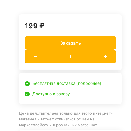
199 ₽
Заказать
Бесплатная доставка [подробнее]
Доступно к заказу
Цена действительна только для этого интернет-
магазина и может отличаться от цен на
маркетплейсах и в розничных магазинах