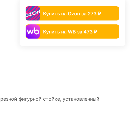
Купить на Ozon за 273 ₽
Купить на WB за 473 ₽
 резной фигурной стойке, установленный