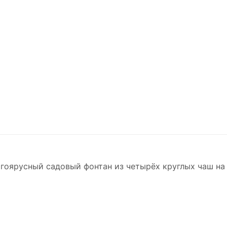
гоярусный садовый фонтан из четырёх круглых чаш на