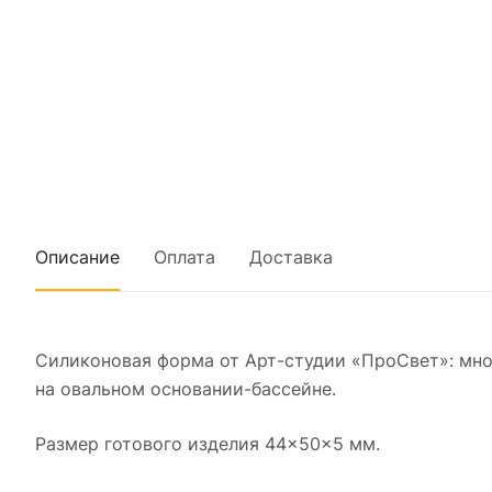
Описание
Оплата
Доставка
Силиконовая форма от Арт-студии «ПроСвет»: мно
на овальном основании-бассейне.
Размер готового изделия 44×50×5 мм.