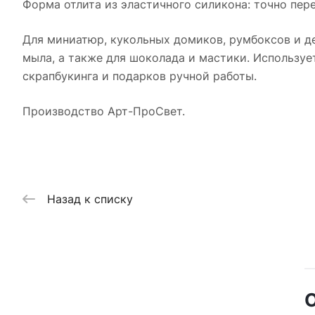
Форма отлита из эластичного силикона: точно пере
Для миниатюр, кукольных домиков, румбоксов и де
мыла, а также для шоколада и мастики. Используе
скрапбукинга и подарков ручной работы.
Производство Арт-ПроСвет.
Назад к списку