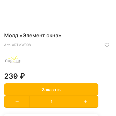
Молд «Элемент окна»
Арт.
ARTMW008
239 ₽
Заказать