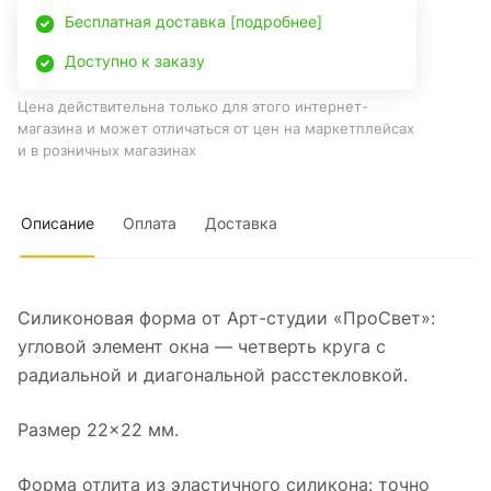
Бесплатная доставка [подробнее]
Доступно к заказу
Цена действительна только для этого интернет-
магазина и может отличаться от цен на маркетплейсах
и в розничных магазинах
Описание
Оплата
Доставка
Силиконовая форма от Арт-студии «ПроСвет»:
угловой элемент окна — четверть круга с
радиальной и диагональной расстекловкой.
Размер 22×22 мм.
Форма отлита из эластичного силикона: точно