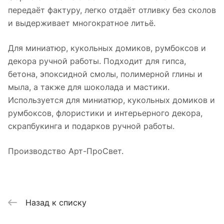
передаёт фактуру, легко отдаёт отливку без сколов
и выдерживает многократное литьё.
Для миниатюр, кукольных домиков, румбоксов и
декора ручной работы. Подходит для гипса,
бетона, эпоксидной смолы, полимерной глины и
мыла, а также для шоколада и мастики.
Используется для миниатюр, кукольных домиков и
румбоксов, флористики и интерьерного декора,
скрапбукинга и подарков ручной работы.
Производство Арт-ПроСвет.
Назад к списку