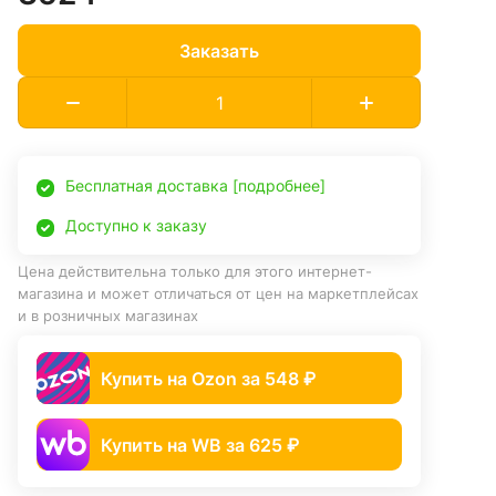
Заказать
Бесплатная доставка [подробнее]
Доступно к заказу
Цена действительна только для этого интернет-
магазина и может отличаться от цен на маркетплейсах
и в розничных магазинах
Купить на Ozon за 548 ₽
Купить на WB за 625 ₽