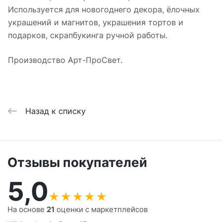
Используется для новогоднего декора, ёлочных
украшений и магнитов, украшения тортов и
подарков, скрапбукинга ручной работы.
Производство Арт-ПроСвет.
Назад к списку
Отзывы покупателей
5,0
★
★
★
★
★
На основе
21
оценки с маркетплейсов