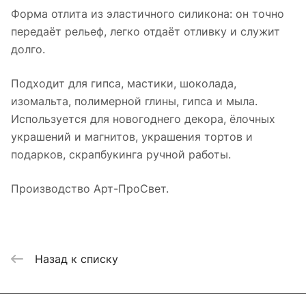
Форма отлита из эластичного силикона: он точно
передаёт рельеф, легко отдаёт отливку и служит
долго.
Подходит для гипса, мастики, шоколада,
изомальта, полимерной глины, гипса и мыла.
Используется для новогоднего декора, ёлочных
украшений и магнитов, украшения тортов и
подарков, скрапбукинга ручной работы.
Производство Арт-ПроСвет.
Назад к списку