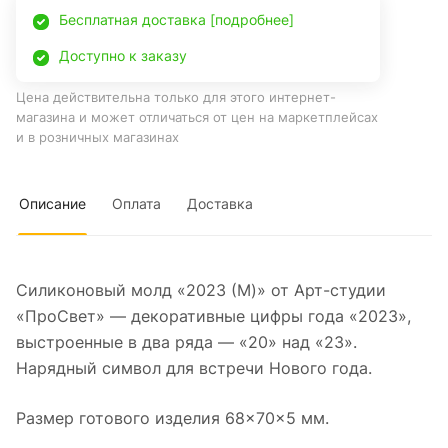
Бесплатная доставка [подробнее]
Доступно к заказу
Цена действительна только для этого интернет-
магазина и может отличаться от цен на маркетплейсах
и в розничных магазинах
Описание
Оплата
Доставка
Силиконовый молд «2023 (M)» от Арт-студии
«ПроСвет» — декоративные цифры года «2023»,
выстроенные в два ряда — «20» над «23».
Нарядный символ для встречи Нового года.
Размер готового изделия 68×70×5 мм.