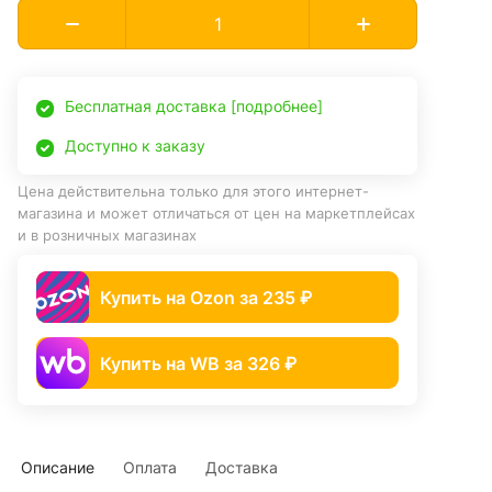
Бесплатная доставка [подробнее]
Доступно к заказу
Цена действительна только для этого интернет-
магазина и может отличаться от цен на маркетплейсах
и в розничных магазинах
Купить на Ozon за 235 ₽
Купить на WB за 326 ₽
Описание
Оплата
Доставка