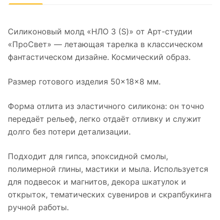
Силиконовый молд «НЛО 3 (S)» от Арт-студии
«ПроСвет» — летающая тарелка в классическом
фантастическом дизайне. Космический образ.
Размер готового изделия 50×18×8 мм.
Форма отлита из эластичного силикона: он точно
передаёт рельеф, легко отдаёт отливку и служит
долго без потери детализации.
Подходит для гипса, эпоксидной смолы,
полимерной глины, мастики и мыла. Используется
для подвесок и магнитов, декора шкатулок и
открыток, тематических сувениров и скрапбукинга
ручной работы.