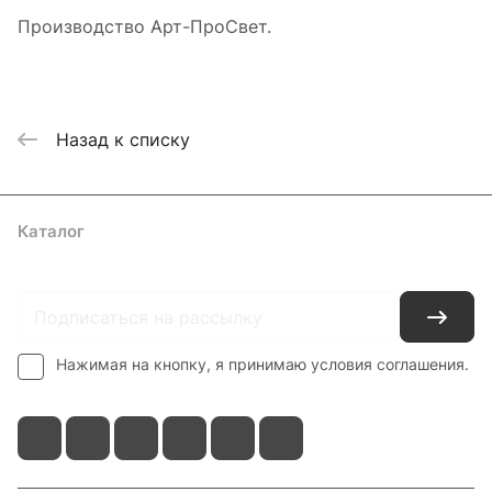
Производство Арт-ПроСвет.
Назад к списку
Каталог
Где купить
Условия оплаты
Условия доставки
Контакты
Нажимая на кнопку, я принимаю условия соглашения.