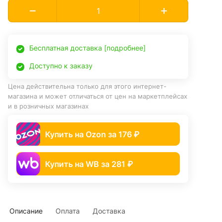
Бесплатная доставка [подробнее]
Доступно к заказу
Цена действительна только для этого интернет-
магазина и может отличаться от цен на маркетплейсах
и в розничных магазинах
Купить на Ozon за 176 ₽
Купить на WB за 281 ₽
Описание
Оплата
Доставка