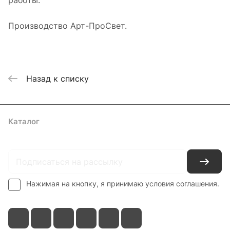
работы.
Производство Арт-ПроСвет.
Назад к списку
Каталог
Где купить
Условия оплаты
Условия доставки
Контакты
Нажимая на кнопку, я принимаю условия соглашения.