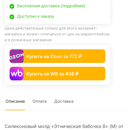
Бесплатная доставка [подробнее]
Доступно к заказу
Цена действительна только для этого интернет-
магазина и может отличаться от цен на маркетплейсах
и в розничных магазинах
Купить на Ozon за 772 ₽
Купить на WB за 468 ₽
Описание
Оплата
Доставка
Силиконовый молд «Этническая бабочка 8» (M) от