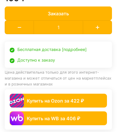
Заказать
Бесплатная доставка [подробнее]
Доступно к заказу
Цена действительна только для этого интернет-
магазина и может отличаться от цен на маркетплейсах
и в розничных магазинах
Купить на Ozon за 422 ₽
Купить на WB за 406 ₽