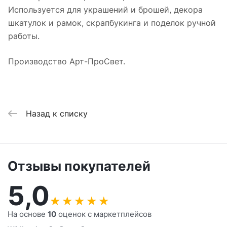
Используется для украшений и брошей, декора
шкатулок и рамок, скрапбукинга и поделок ручной
работы.
Производство Арт-ПроСвет.
Назад к списку
Отзывы покупателей
5,0
★
★
★
★
★
На основе
10
оценок с маркетплейсов