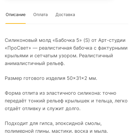
Описание
Оплата
Доставка
Силиконовый молд «Бабочка 5» (S) от Арт-студии
«ПроСвет» — реалистичная бабочка с фактурными
крыльями и сетчатым узором. Реалистичный
анималистичный рельеф.
Размер готового изделия 50×31×2 мм.
Форма отлита из эластичного силикона: точно
передаёт тонкий рельеф крылышек и тельца, легко
отдаёт отливку и служит долго.
Подходит для гипса, эпоксидной смолы,
полимерной глины, мастики, воска и мыла.