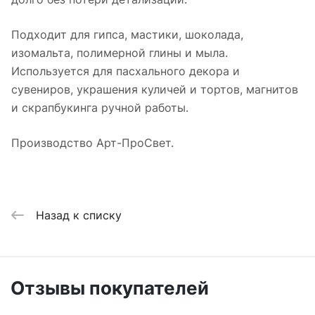
Подходит для гипса, мастики, шоколада,
изомальта, полимерной глины и мыла.
Используется для пасхального декора и
сувениров, украшения куличей и тортов, магнитов
и скрапбукинга ручной работы.
Производство Арт-ПроСвет.
Назад к списку
Отзывы покупателей