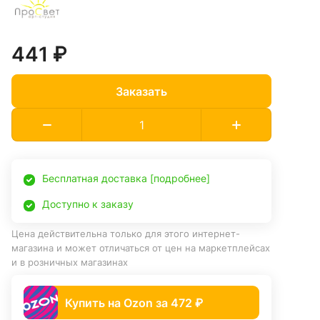
441 ₽
Заказать
Бесплатная доставка [подробнее]
Доступно к заказу
Цена действительна только для этого интернет-
магазина и может отличаться от цен на маркетплейсах
и в розничных магазинах
Купить на Ozon за 472 ₽