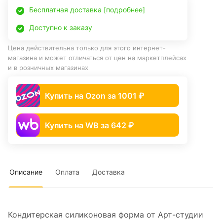
Бесплатная доставка [подробнее]
Доступно к заказу
Цена действительна только для этого интернет-
магазина и может отличаться от цен на маркетплейсах
и в розничных магазинах
Купить на Ozon за 1001 ₽
Купить на WB за 642 ₽
Описание
Оплата
Доставка
Кондитерская силиконовая форма от Арт-студии