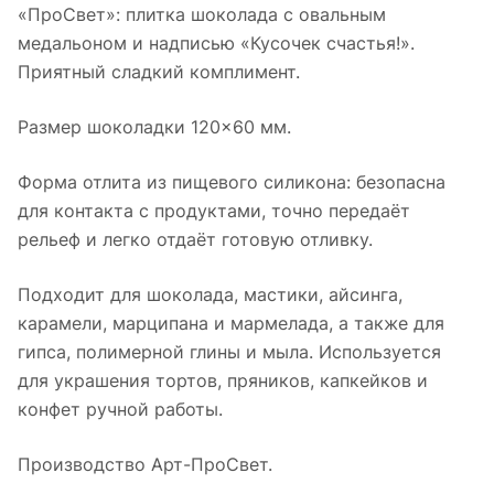
«ПроСвет»: плитка шоколада с овальным
медальоном и надписью «Кусочек счастья!».
Приятный сладкий комплимент.
Размер шоколадки 120×60 мм.
Форма отлита из пищевого силикона: безопасна
для контакта с продуктами, точно передаёт
рельеф и легко отдаёт готовую отливку.
Подходит для шоколада, мастики, айсинга,
карамели, марципана и мармелада, а также для
гипса, полимерной глины и мыла. Используется
для украшения тортов, пряников, капкейков и
конфет ручной работы.
Производство Арт-ПроСвет.