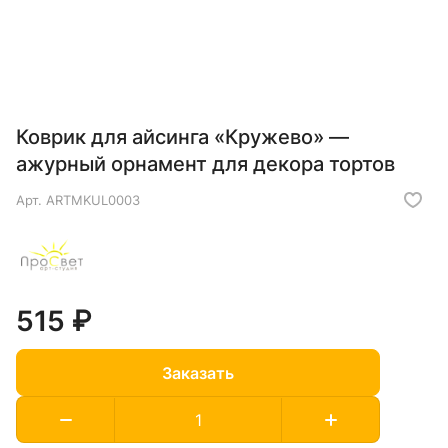
Коврик для айсинга «Кружево» —
ажурный орнамент для декора тортов
Арт.
ARTMKUL0003
515 ₽
Заказать