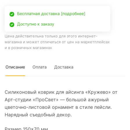
Бесплатная доставка [подробнее]
Доступно к заказу
Цена действительна только для этого интернет-
магазина и может отличаться от цен на маркетплейсах
и в розничных магазинах
Описание
Оплата
Доставка
Силиконовый коврик для айсинга «Кружево» от
Арт-студии «ПроСвет» — большой ажурный
цветочно-листовой орнамент в стиле пейсли.
Нарядный съедобный декор.
Размер 150×70 мм.