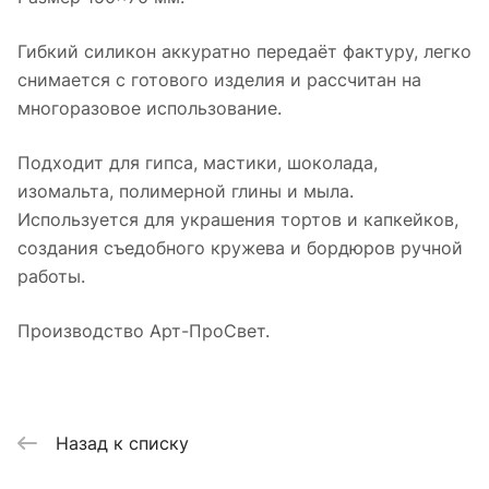
Гибкий силикон аккуратно передаёт фактуру, легко
снимается с готового изделия и рассчитан на
многоразовое использование.
Подходит для гипса, мастики, шоколада,
изомальта, полимерной глины и мыла.
Используется для украшения тортов и капкейков,
создания съедобного кружева и бордюров ручной
работы.
Производство Арт-ПроСвет.
Назад к списку