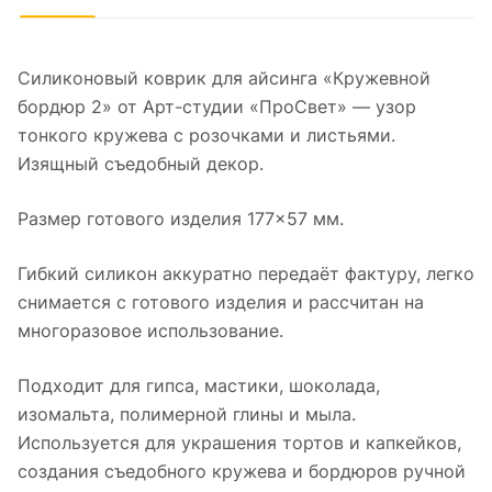
Силиконовый коврик для айсинга «Кружевной
бордюр 2» от Арт-студии «ПроСвет» — узор
тонкого кружева с розочками и листьями.
Изящный съедобный декор.
Размер готового изделия 177×57 мм.
Гибкий силикон аккуратно передаёт фактуру, легко
снимается с готового изделия и рассчитан на
многоразовое использование.
Подходит для гипса, мастики, шоколада,
изомальта, полимерной глины и мыла.
Используется для украшения тортов и капкейков,
создания съедобного кружева и бордюров ручной