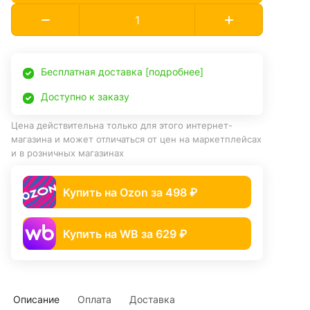
Бесплатная доставка [подробнее]
Доступно к заказу
Цена действительна только для этого интернет-
магазина и может отличаться от цен на маркетплейсах
и в розничных магазинах
Купить на Ozon за 498 ₽
Купить на WB за 629 ₽
Описание
Оплата
Доставка