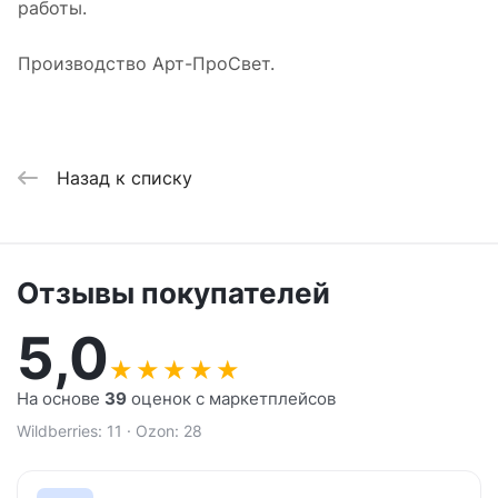
работы.
Производство Арт-ПроСвет.
Назад к списку
Отзывы покупателей
5,0
★
★
★
★
★
На основе
39
оценок с маркетплейсов
Wildberries: 11 · Ozon: 28