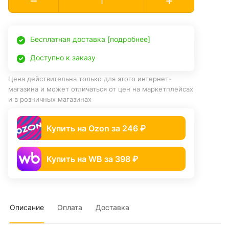
Бесплатная доставка [подробнее]
Доступно к заказу
Цена действительна только для этого интернет-
магазина и может отличаться от цен на маркетплейсах
и в розничных магазинах
Купить на Ozon за 246 ₽
Купить на WB за 398 ₽
Описание
Оплата
Доставка