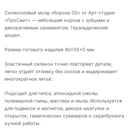
Силиконовый молд «Корона (S)» от Арт-студии
«ПроСвет» — небольшая корона с зубцами и
декоративным орнаментом. Геральдический
акцент.
Размер готового изделия 40×55×5 мм.
Эластичный силикон точно повторяет детали,
легко отдаёт отливку без сколов и выдерживает
многократное литьё.
Подходит для гипса, эпоксидной смолы,
полимерной глины, мастики и мыла. Используется
для подвесок и магнитов, декора шкатулок и
открыток, тематических сувениров и скрапбукинга
ручной работы.