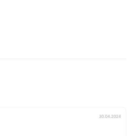
30.04.2024