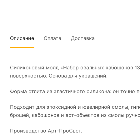
Описание
Оплата
Доставка
Силиконовый молд «Набор овальных кабошонов 13
поверхностью. Основа для украшений.
Форма отлита из эластичного силикона: он точно п
Подходит для эпоксидной и ювелирной смолы, гипс
брошей, кабошонов и арт-объектов из смолы ручно
Производство Арт-ПроСвет.