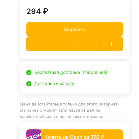
294 ₽
Заказать
Бесплатная доставка [подробнее]
Доступно к заказу
Цена действительна только для этого интернет-
магазина и может отличаться от цен на
маркетплейсах и в розничных магазинах
Купить на Ozon за 370 ₽