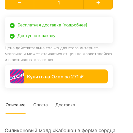
Бесплатная доставка [подробнее]
Доступно к заказу
Цена действительна только для этого интернет-
магазина и может отличаться от цен на маркетплейсах
и в розничных магазинах
Купить на Ozon за 271 ₽
Описание
Оплата
Доставка
Силиконовый молд «Кабошон в форме сердца