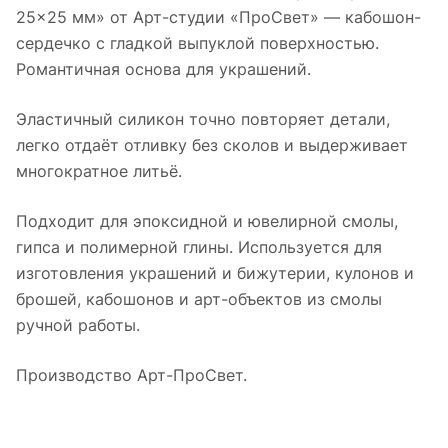
25×25 мм» от Арт-студии «ПроСвет» — кабошон-
сердечко с гладкой выпуклой поверхностью.
Романтичная основа для украшений.
Эластичный силикон точно повторяет детали,
легко отдаёт отливку без сколов и выдерживает
многократное литьё.
Подходит для эпоксидной и ювелирной смолы,
гипса и полимерной глины. Используется для
изготовления украшений и бижутерии, кулонов и
брошей, кабошонов и арт-объектов из смолы
ручной работы.
Производство Арт-ПроСвет.