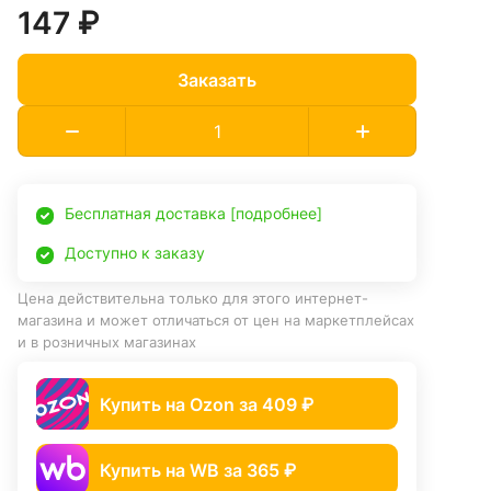
147 ₽
Заказать
Бесплатная доставка [подробнее]
Доступно к заказу
Цена действительна только для этого интернет-
магазина и может отличаться от цен на маркетплейсах
и в розничных магазинах
Купить на Ozon за 409 ₽
Купить на WB за 365 ₽