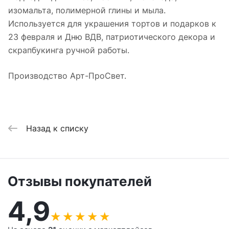
изомальта, полимерной глины и мыла.
Используется для украшения тортов и подарков к
23 февраля и Дню ВДВ, патриотического декора и
скрапбукинга ручной работы.
Производство Арт-ПроСвет.
Назад к списку
Отзывы покупателей
4,9
★
★
★
★
★