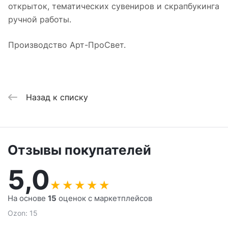
открыток, тематических сувениров и скрапбукинга
ручной работы.
Производство Арт-ПроСвет.
Назад к списку
Отзывы покупателей
5,0
★
★
★
★
★
На основе
15
оценок с маркетплейсов
Ozon: 15