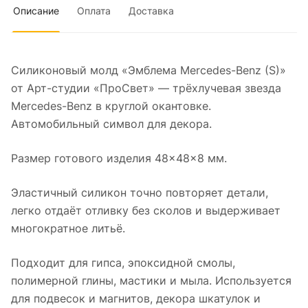
Описание
Оплата
Доставка
Силиконовый молд «Эмблема Mercedes-Benz (S)»
от Арт-студии «ПроСвет» — трёхлучевая звезда
Mercedes-Benz в круглой окантовке.
Автомобильный символ для декора.
Размер готового изделия 48×48×8 мм.
Эластичный силикон точно повторяет детали,
легко отдаёт отливку без сколов и выдерживает
многократное литьё.
Подходит для гипса, эпоксидной смолы,
полимерной глины, мастики и мыла. Используется
для подвесок и магнитов, декора шкатулок и