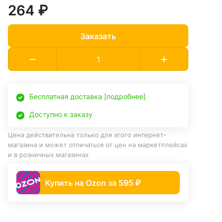
264 ₽
Заказать
Бесплатная доставка [подробнее]
Доступно к заказу
Цена действительна только для этого интернет-
магазина и может отличаться от цен на маркетплейсах
и в розничных магазинах
Купить на Ozon за 595 ₽