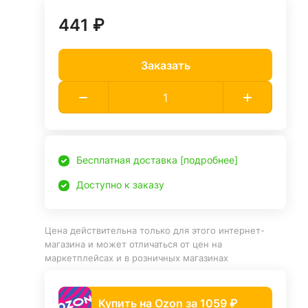
441 ₽
Заказать
Бесплатная доставка [подробнее]
Доступно к заказу
Цена действительна только для этого интернет-
магазина и может отличаться от цен на
маркетплейсах и в розничных магазинах
Купить на Ozon за 1059 ₽