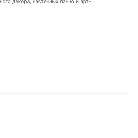
ного декора, настенных панно и арт-