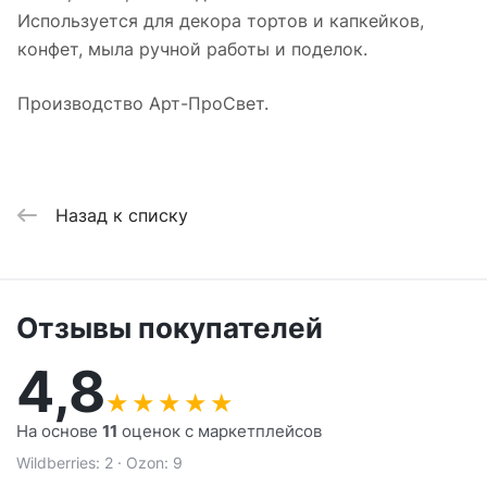
Используется для декора тортов и капкейков,
конфет, мыла ручной работы и поделок.
Производство Арт-ПроСвет.
Назад к списку
Отзывы покупателей
4,8
★
★
★
★
★
На основе
11
оценок с маркетплейсов
Wildberries: 2 · Ozon: 9