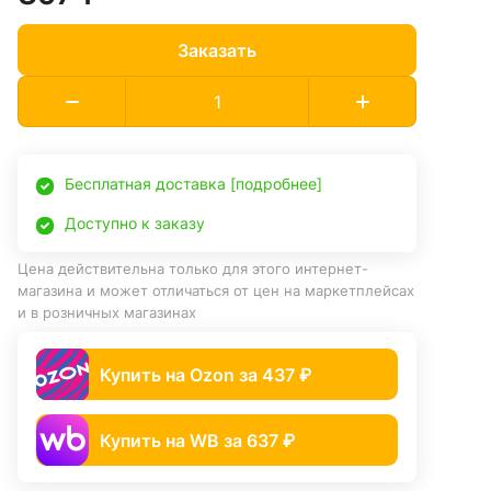
Заказать
Бесплатная доставка [подробнее]
Доступно к заказу
Цена действительна только для этого интернет-
магазина и может отличаться от цен на маркетплейсах
и в розничных магазинах
Купить на Ozon за 437 ₽
Купить на WB за 637 ₽