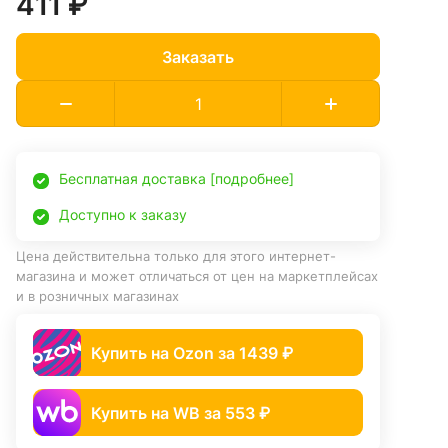
411 ₽
Заказать
Бесплатная доставка [подробнее]
Доступно к заказу
Цена действительна только для этого интернет-
магазина и может отличаться от цен на маркетплейсах
и в розничных магазинах
Купить на Ozon за 1439 ₽
Купить на WB за 553 ₽