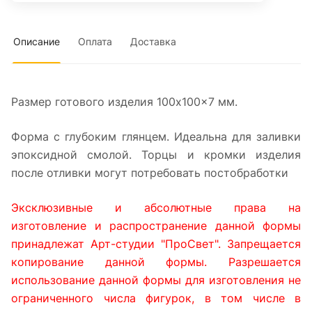
Описание
Оплата
Доставка
Размер готового изделия 100x100x7 мм.
Форма с глубоким глянцем. Идеальна для заливки
эпоксидной смолой. Торцы и кромки изделия
после отливки могут потребовать постобработки
Эксклюзивные и абсолютные права на
изготовление и распространение данной формы
принадлежат Арт-студии "ПроСвет". Запрещается
копирование данной формы. Разрешается
использование данной формы для изготовления не
ограниченного числа фигурок, в том числе в