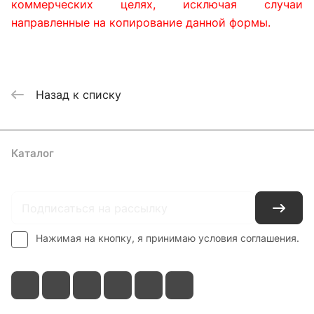
коммерческих целях, исключая случаи
направленные на копирование данной формы.
Назад к списку
Каталог
Где купить
Условия оплаты
Условия доставки
Контакты
Нажимая на кнопку, я принимаю условия соглашения.