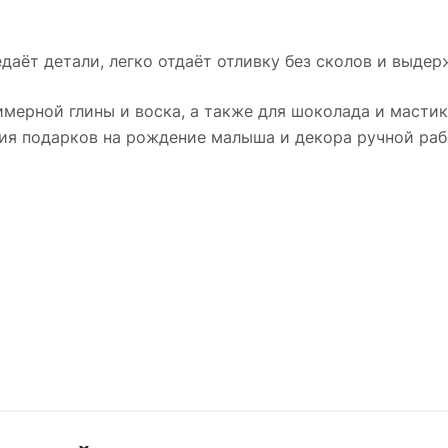
даёт детали, легко отдаёт отливку без сколов и выдер
имерной глины и воска, а также для шоколада и мастик
ния подарков на рождение малыша и декора ручной раб