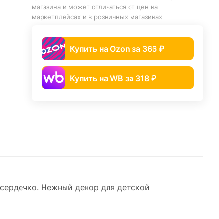
магазина и может отличаться от цен на
маркетплейсах и в розничных магазинах
Купить на Ozon за 366 ₽
Купить на WB за 318 ₽
сердечко. Нежный декор для детской