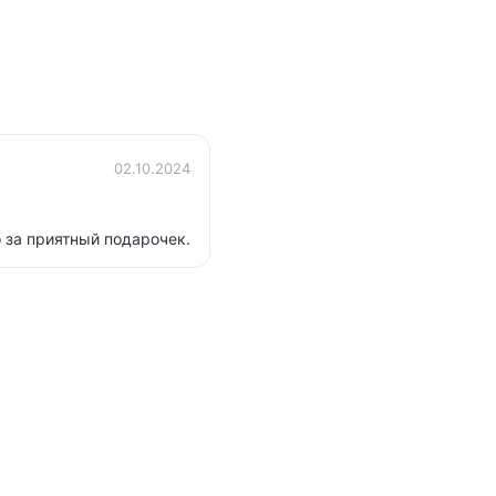
02.10.2024
 за приятный подарочек.