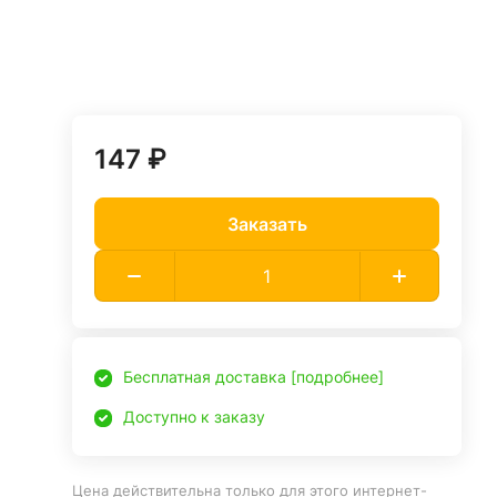
147 ₽
Заказать
Бесплатная доставка [подробнее]
Доступно к заказу
Цена действительна только для этого интернет-