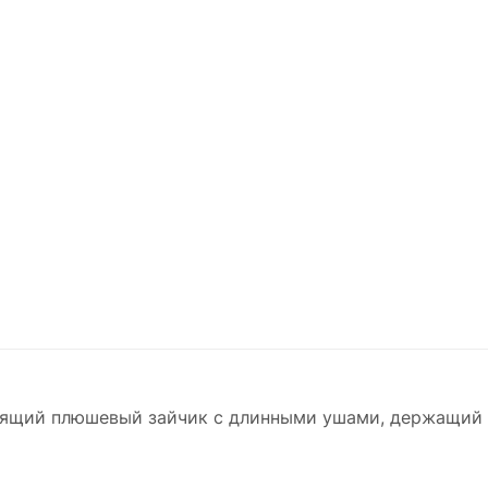
дящий плюшевый зайчик с длинными ушами, держащий 