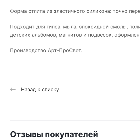
Форма отлита из эластичного силикона: точно пере
Подходит для гипса, мыла, эпоксидной смолы, пол
детских альбомов, магнитов и подвесок, оформле
Производство Арт-ПроСвет.
Назад к списку
Отзывы покупателей