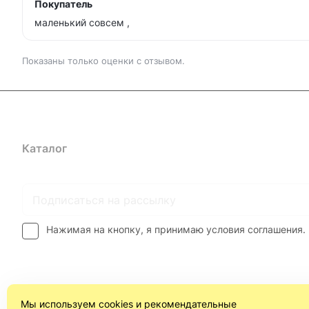
Покупатель
маленький совсем ,
Показаны только оценки с отзывом.
Каталог
Где купить
Условия оплаты
Условия доставк
Нажимая на кнопку, я принимаю условия соглашения.
Мы используем cookies и рекомендательные