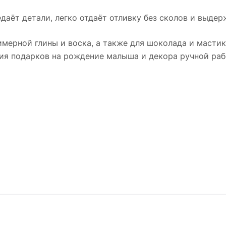
даёт детали, легко отдаёт отливку без сколов и выдер
имерной глины и воска, а также для шоколада и мастик
ния подарков на рождение малыша и декора ручной раб