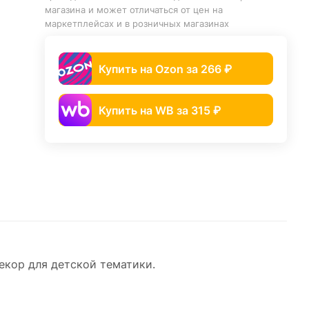
магазина и может отличаться от цен на
маркетплейсах и в розничных магазинах
Купить на Ozon за 266 ₽
Купить на WB за 315 ₽
кор для детской тематики.