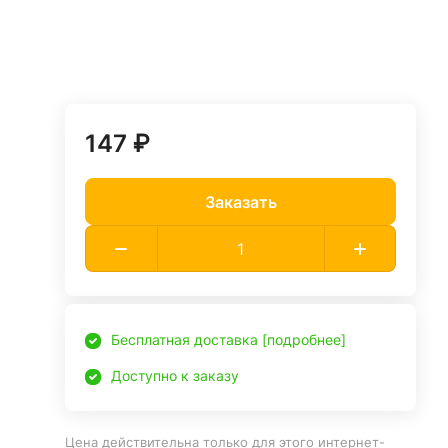
147 ₽
Заказать
Бесплатная доставка [подробнее]
Доступно к заказу
Цена действительна только для этого интернет-