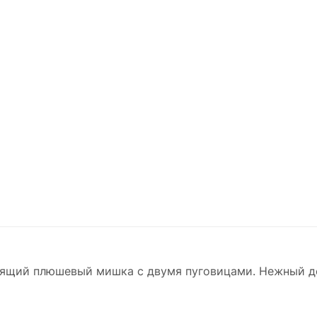
дящий плюшевый мишка с двумя пуговицами. Нежный де