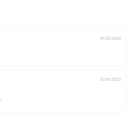
31.03.2024
20.10.2023
.