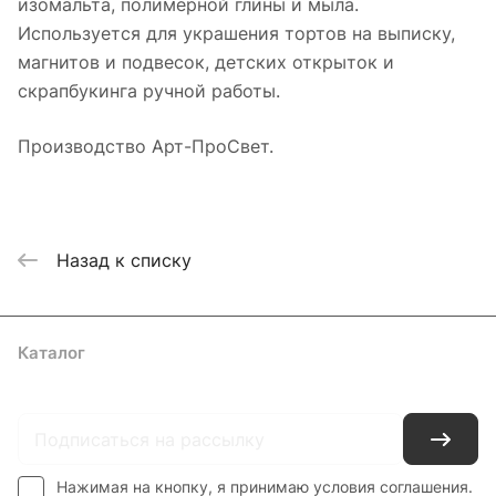
изомальта, полимерной глины и мыла.
Используется для украшения тортов на выписку,
магнитов и подвесок, детских открыток и
скрапбукинга ручной работы.
Производство Арт-ПроСвет.
Назад к списку
Каталог
Где купить
Условия оплаты
Условия доставки
Контакты
Нажимая на кнопку, я принимаю условия соглашения.