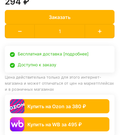
294 ₽
Заказать
Бесплатная доставка [подробнее]
Доступно к заказу
Цена действительна только для этого интернет-
магазина и может отличаться от цен на маркетплейсах
и в розничных магазинах
Купить на Ozon за 380 ₽
Купить на WB за 495 ₽