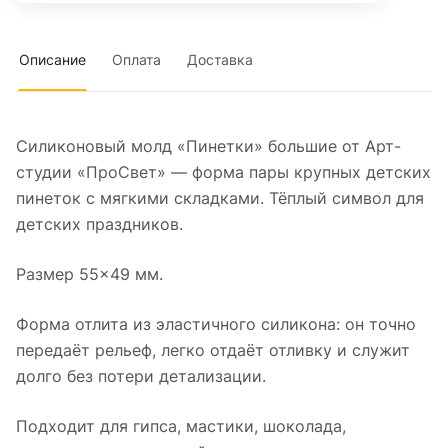
Описание
Оплата
Доставка
Силиконовый молд «Пинетки» большие от Арт-
студии «ПроСвет» — форма пары крупных детских
пинеток с мягкими складками. Тёплый символ для
детских праздников.
Размер 55×49 мм.
Форма отлита из эластичного силикона: он точно
передаёт рельеф, легко отдаёт отливку и служит
долго без потери детализации.
Подходит для гипса, мастики, шоколада,